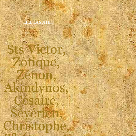
LIRE LA SUITE...