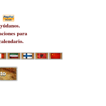
yúdanos.
ciones para
calendario.
to