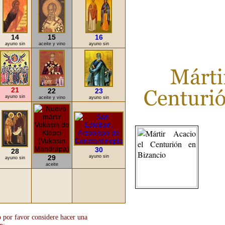
14
15
16
ayuno sin
aceite y vino
ayuno sin
21
22
23
ayuno sin
aceite y vino
ayuno sin
30
28
29
ayuno sin
ayuno sin
aceite
o por favor considere hacer una