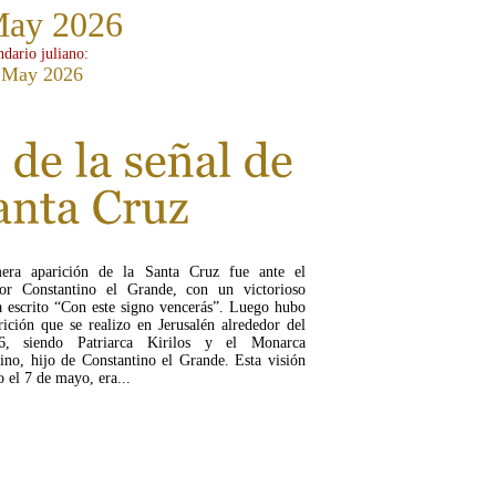
May 2026
ndario juliano:
 May 2026
era aparición de la Santa Cruz fue ante el
or Constantino el Grande, con un victorioso
 escrito “Con este signo vencerás”. Luego hubo
rición que se realizo en Jerusalén alrededor del
6, siendo Patriarca Kirilos y el Monarca
ino, hijo de Constantino el Grande. Esta visión
o el 7 de mayo, era...