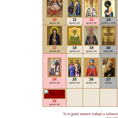
10
11
12
13
ayuno sin
ayuno sin
ayuno sin
aceite y vino
17
18
19
20
ayuno sin
ayuno sin
ayuno sin
pescado
24
25
26
27
ayuno sin
ayuno sin
ayuno sin
aceite
31
ayuno sin
Si te gustó nuestro trabajo y esfuerz