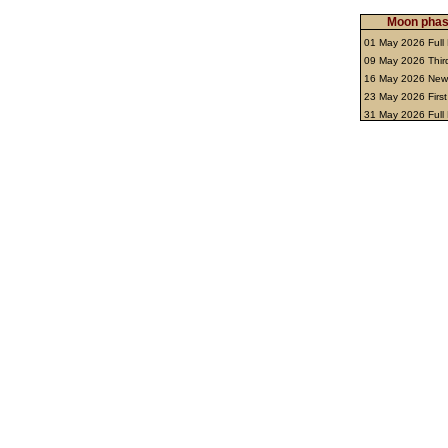
Moon phas
01 May 2026 Ful
09 May 2026 Thir
16 May 2026 Ne
23 May 2026 First
31 May 2026 Ful