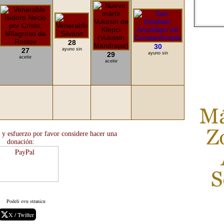
28
30
27
ayuno sin
29
ayuno sin
aceite
aceite
o y esfuerzo por favor considere hacer una
donación:
Podeli ovu stranicu
X / Twitter