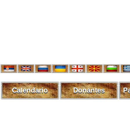
Calendario
Donantes
P