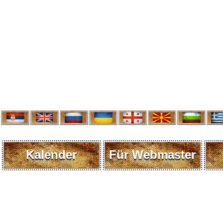
Kalender
Für Webmaster