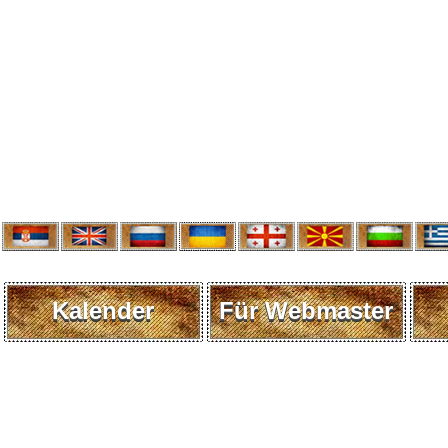
Kalender
Für Webmaster