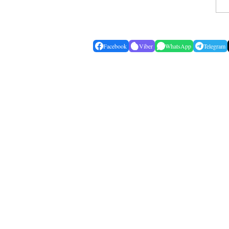
Facebook
Viber
WhatsApp
Telegram