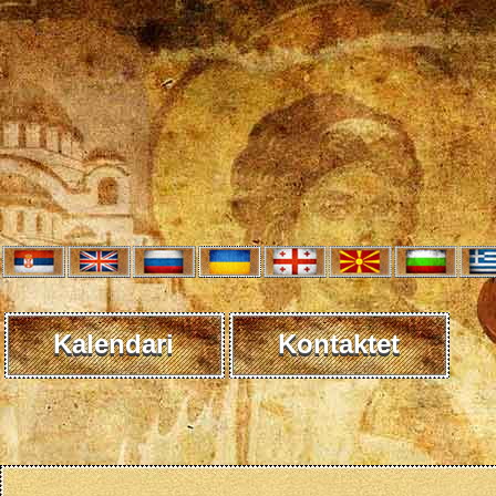
Kalendari
Kontaktet