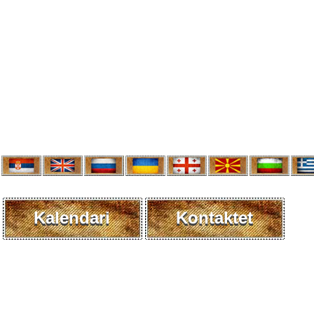
Kalendari
Kontaktet