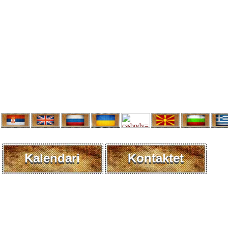
Kalendari
Kontaktet