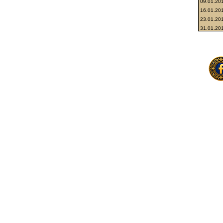
09.01.20
16.01.20
23.01.20
31.01.20