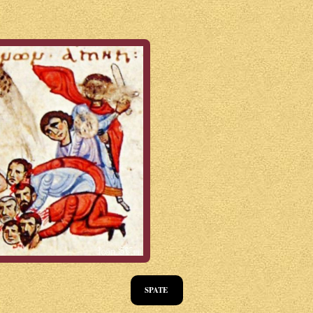
SPATE