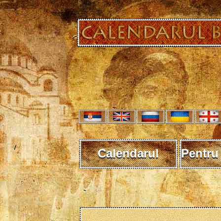
Calendarul
Pentru