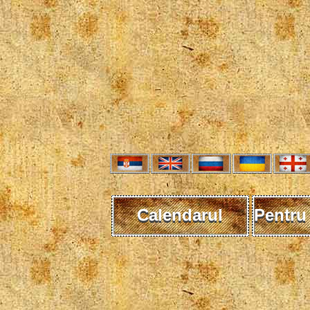
Calendarul
Pentru