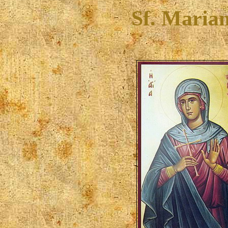
Sf. Mariam