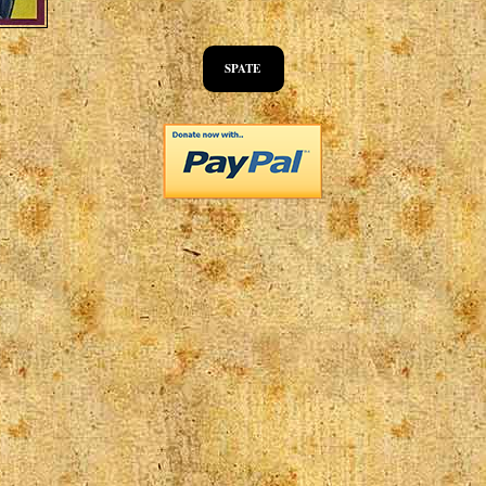
SPATE