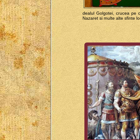
dealul Golgotei, crucea pe c
Nazaret si multe alte sfinte lo