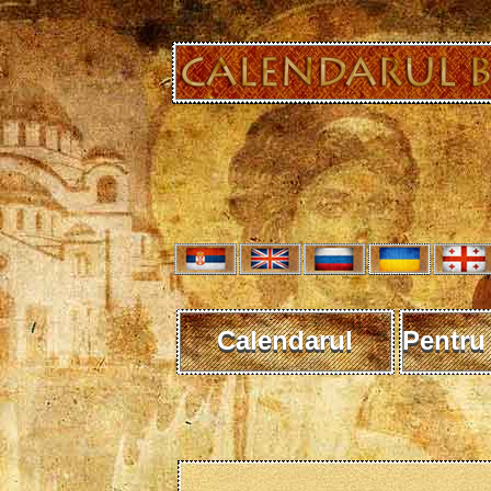
Calendarul
Pentru