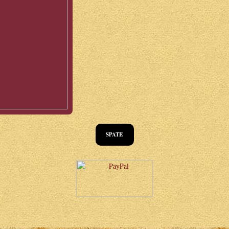
SPATE