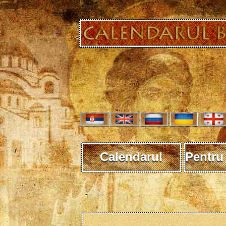
Calendarul
Pentru