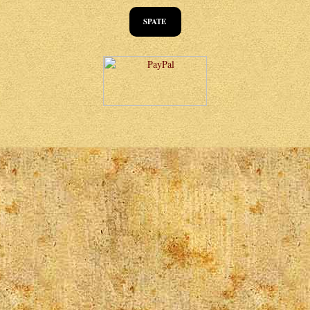
SPATE