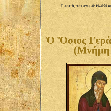
Γιορτάζεται στις 20.10.2026 
Ὁ Ὅσιος Γεράσ
(Μνήμη 