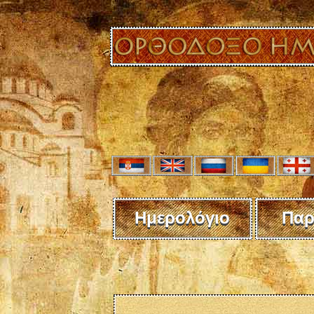
Ημερολόγιο
Παρ