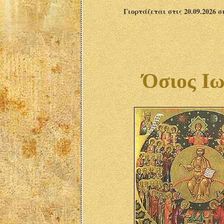
Γιορτάζεται στις 20.09.2026 
Όσιος Ιω