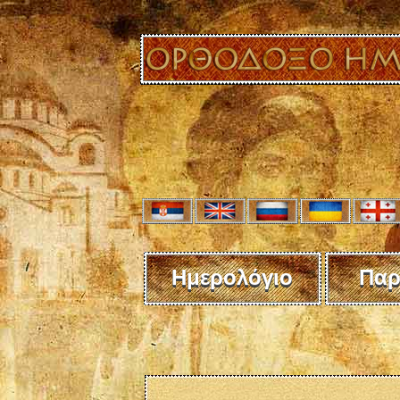
Ημερολόγιο
Παρ