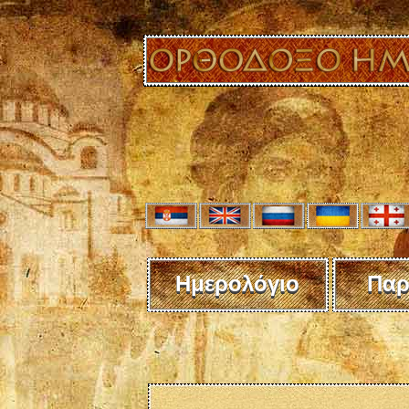
Ημερολόγιο
Παρ