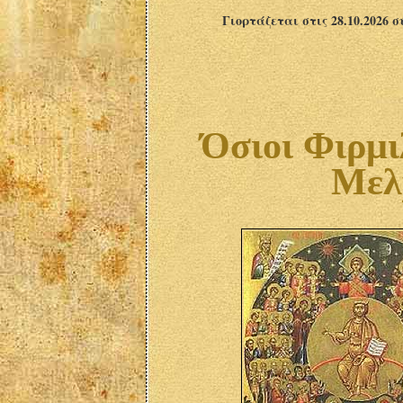
Γιορτάζεται στις 28.10.2026 
Όσιοι Φιρμι
Μελ