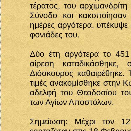
τέρατος, του αρχιμανδρίτη
Σύνοδο και κακοποίησαν 
ημέρες αργότερα, υπέκυψε 
φονιάδες του.
Δύο έτη αργότερα το 451 
αίρεση καταδικάσθηκε, 
Διόσκουρος καθαιρέθηκε. Τ
τιμές ανακομίσθηκε στην Κ
αδελφή του Θεοδοσίου το
των Αγίων Αποστόλων.
Σημείωση: Μέχρι τον 12