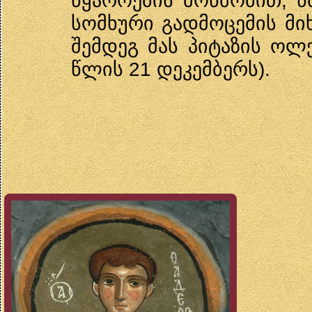
წყაროების მოწმობით, წ
სომხური გადმოცემის მიხ
შემდეგ მას პიტაზის ოლ
წლის 21 დეკემბერს).