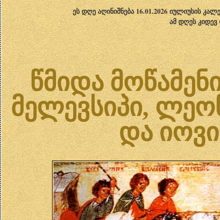
ეს დღე აღინიშნება 16.01.2026 იულიუსის კა
ამ დღეს კიდევ
წმიდა მოწამენი
მელევსიპი, ლეო
და იოვი