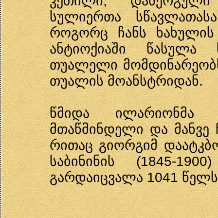
კეთილი, დანერგული
სულიერთა სწავლათასა
როგორც ჩანს ხახულის
ანტიოქიაში წასულა 
თუალელი მომდინარეობ
თუალის მოანსტრიდან.
წმიდა ილარიონმა 
მთაწმინდელი და მანვე ჩ
რითაც გიორგიმ დაატკბ
საბინინის (1845-19
გარდაიცვალა 1041 წელს