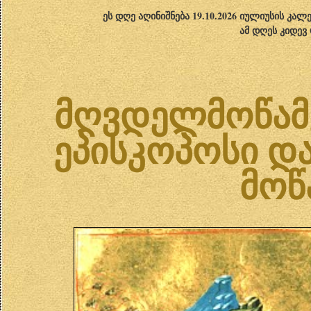
ეს დღე აღინიშნება 19.10.2026 იულიუსის კა
ამ დღეს კიდევ
მღვდელმოწამე
ეპისკოპოსი დ
მოწა