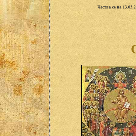
Чества се на 13.03.