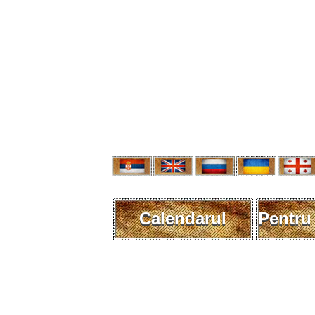
Calendarul
Pentru