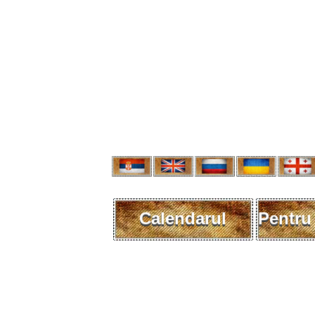
Calendarul
Pentru