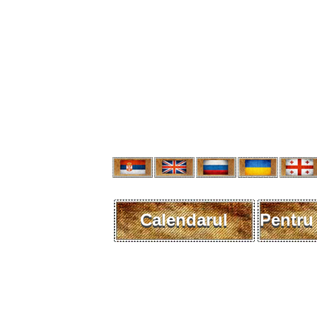
Calendarul
Pentru