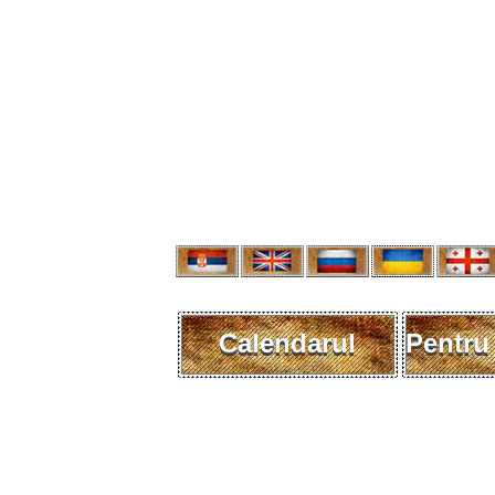
Calendarul
Pentru