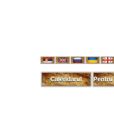
Calendarul
Pentru