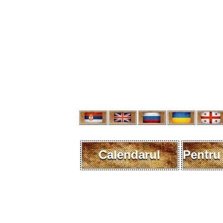
Calendarul
Pentru