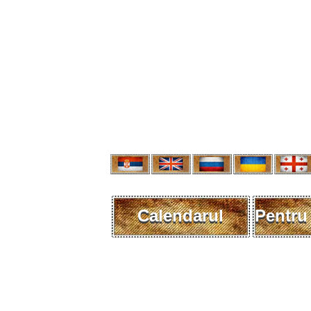
Calendarul
Pentru