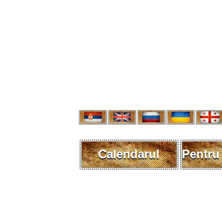
Calendarul
Pentru