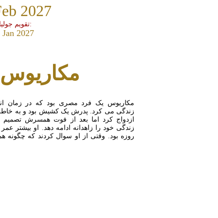
Feb 2027
تقویم جولیان:
 Jan 2027
مکاریوس ک
مکاریوس یک فرد مصری بود که در زمان انتو
زندگی می کرد. پدرش یک کشیش بود و به خاطر
ازدواج کرد اما بعد از فوت همسرش تصمیم 
زندگی خود را زاهدانه ادامه دهد. او بیشتر عمر 
روزه بود. وقتی از او سوال کردند که چگونه هم