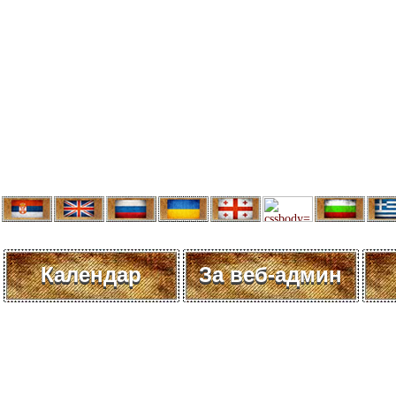
Календар
За веб-админ