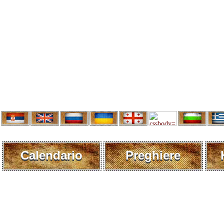
Calendario
Preghiere