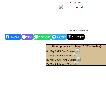
donation:
Podeli ovu stranicu
Facebook
Viber
WhatsApp
Telegram
X / Twitter
Moon phases for May , 2025
(Serbia)
04 May 2025 First Quarter
12 May 2025 Full Moon
20 May 2025 Third Quarter
27 May 2025 New Moon