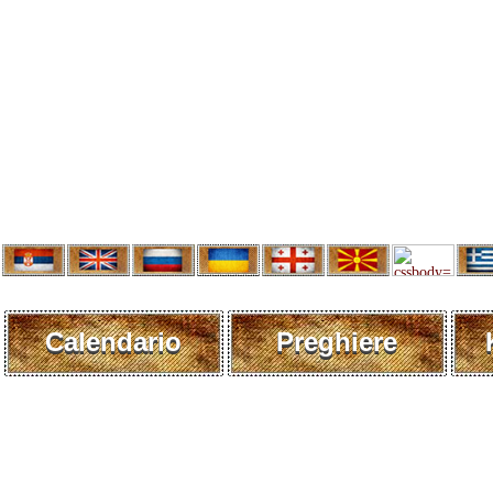
Calendario
Preghiere