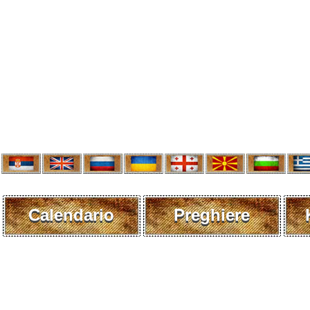
Calendario
Preghiere