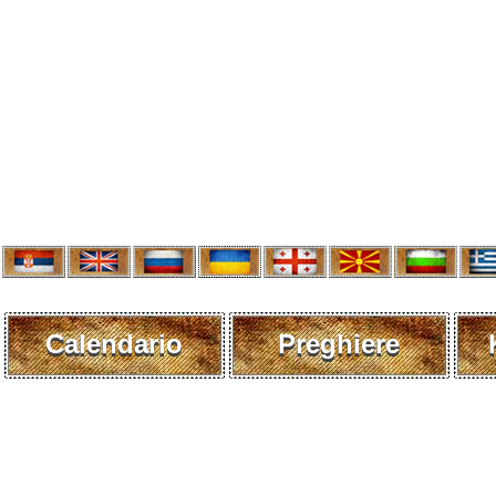
Calendario
Preghiere