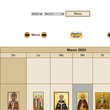
Marzo
Marzo 2024
Do
Lu
Ma
Me
Gi