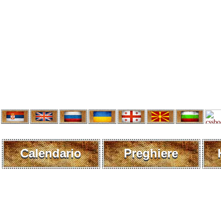
Calendario
Preghiere