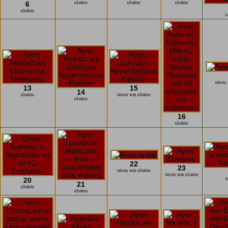
6
ελαίου
ελαίου
ελαίου
ελαίου
ε
οίνου 
13
15
14
ελαίου
οίνου και ελαίου
ελαίου
16
ελαίου
22
23
οίνου και ελαίου
οίνου και ελαίου
20
ε
21
ελαίου
ελαίου