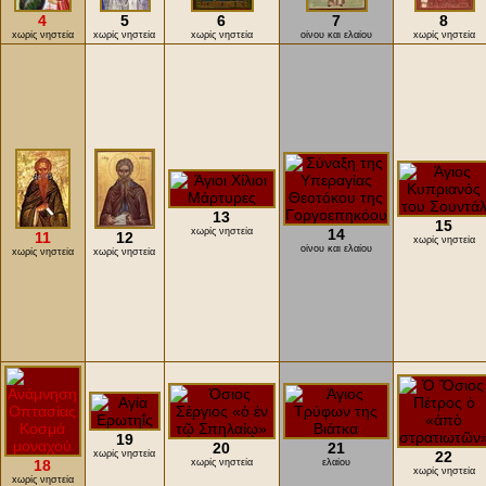
4
5
6
7
8
xωρίς νηστεία
xωρίς νηστεία
xωρίς νηστεία
οίνου και ελαίου
xωρίς νηστεία
13
15
xωρίς νηστεία
14
11
12
xωρίς νηστεία
οίνου και ελαίου
xωρίς νηστεία
xωρίς νηστεία
19
20
21
xωρίς νηστεία
22
18
xωρίς νηστεία
ελαίου
xωρίς νηστεία
xωρίς νηστεία