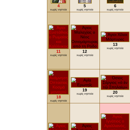
4
5
6
xωρίς νηστεία
xωρίς νηστεία
xωρίς νηστεία
13
xωρίς νηστεία
11
12
xωρίς νηστεία
xωρίς νηστεία
19
20
xωρίς νηστεία
18
xωρίς νηστεία
xωρίς νηστεία