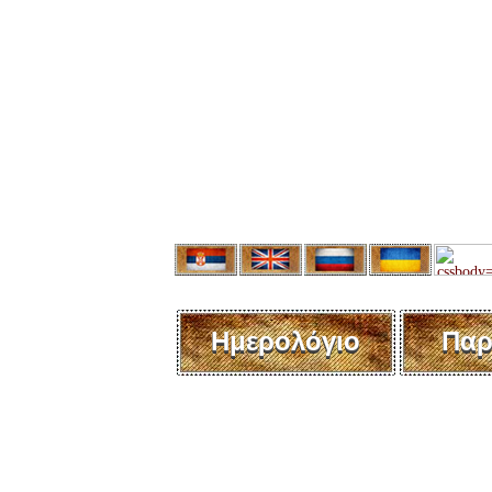
Ημερολόγιο
Παρ