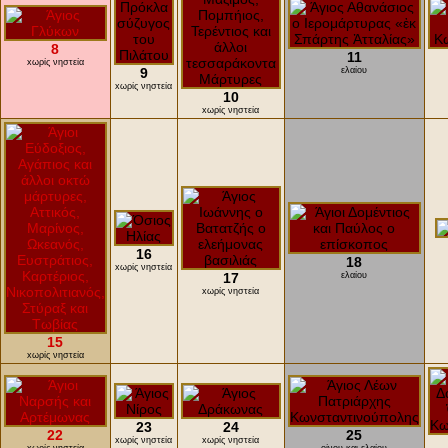
8
11
xωρίς νηστεία
9
ελαίου
xωρίς νηστεία
10
xωρίς νηστεία
16
18
xωρίς νηστεία
17
ελαίου
xωρίς νηστεία
15
xωρίς νηστεία
23
24
22
25
xωρίς νηστεία
xωρίς νηστεία