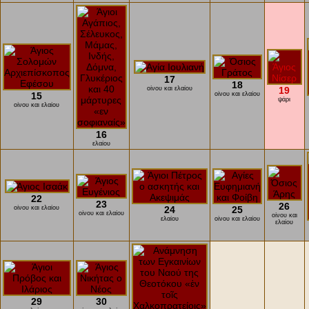
17
18
οίνου και ελαίου
19
15
οίνου και ελαίου
ψάρι
οίνου και ελαίου
16
ελαίου
22
23
26
οίνου και ελαίου
24
25
οίνου και ελαίου
οίνου και
ελαίου
οίνου και ελαίου
ελαίου
29
30