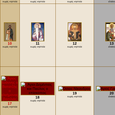
xωρίς νηστεία
xωρίς νηστεία
xωρίς νηστεία
ελαίο
10
11
12
13
xωρίς νηστεία
xωρίς νηστεία
xωρίς νηστεία
ελαίο
19
20
18
xωρίς νηστεία
ελαίο
xωρίς νηστεία
17
xωρίς νηστεία