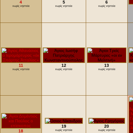
4
5
6
xωρίς νηστεία
xωρίς νηστεία
xωρίς νηστεία
11
12
13
xωρίς νηστεία
xωρίς νηστεία
xωρίς νηστεία
19
20
18
xωρίς νηστεία
xωρίς νηστεία