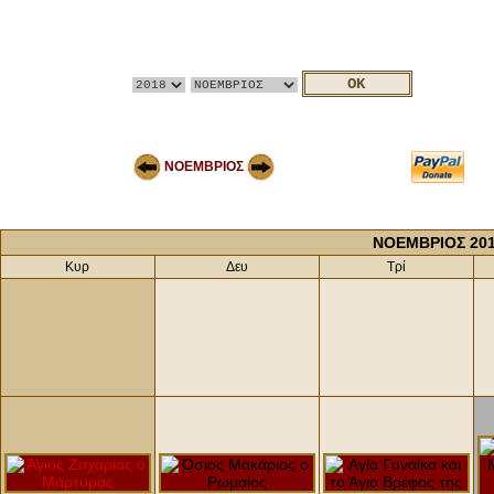
ΝΟΕΜΒΡΙΟΣ
ΝΟΕΜΒΡΙΟΣ 20
Κυρ
Δευ
Τρί