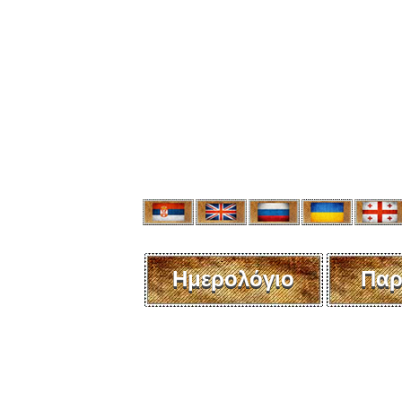
Ημερολόγιο
Παρ