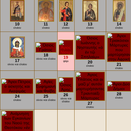
10
11
12
13
14
ελαίου
ελαίου
ελαίου
ελαίου
ελαίου
18
19
οίνου και ελαίου
17
ψάρι
20
21
οίνου και ελαίου
ελαίου
ελαίου
28
26
24
25
ελαίου
οίνου και
ελαίου
οίνου και ελαίου
ελαίου
27
ελαίου