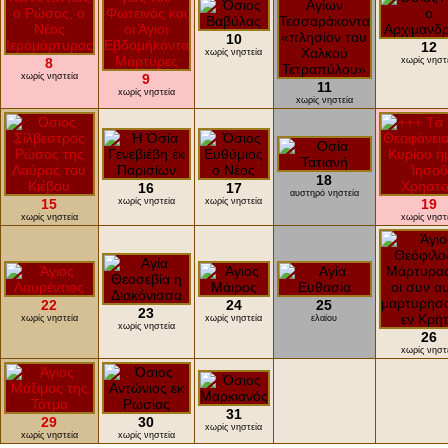
10
12
xωρίς νηστεία
8
xωρίς νηστ
xωρίς νηστεία
9
11
xωρίς νηστεία
xωρίς νηστεία
18
16
17
αυστηρό νηστεία
15
xωρίς νηστεία
xωρίς νηστεία
19
xωρίς νηστεία
xωρίς νηστ
22
24
25
23
xωρίς νηστεία
xωρίς νηστεία
ελαίου
xωρίς νηστεία
26
xωρίς νηστ
31
29
30
xωρίς νηστεία
xωρίς νηστεία
xωρίς νηστεία